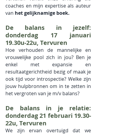
coaches en mijn expertise als auteur 
van
 het gelijknamige boek.
De balans in jezelf: 
donderdag 17 januari 
19.30u-22u, Tervuren
Hoe verhouden de mannelijke en 
vrouwelijke pool zich in jou? Ben je 
enkel met expansie en 
resultaatgerichtheid bezig of maak je 
ook tijd voor introspectie? Welke zijn 
jouw hulpbronnen om in te zetten in 
het vergroten van je m/v balans?
De balans in je relatie: 
donderdag 21 februari 19.30-
22u, Tervuren
We zijn ervan overtuigd dat we 