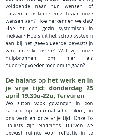
voldoende naar hun wensen, of 
passen onze kinderen zich aan onze 
wensen aan? Hoe herkennen we dat? 
Hoe zit een gezin systemisch in 
mekaar? Hoe sluit het schoolsysteem 
aan bij het geëvolueerde bewustzijn 
van onze kinderen? Wat zijn onze 
hulpbronnen om hier als 
ouder/opvoeder mee om te gaan?
De balans op het werk en in 
je vrije tijd: donderdag 25 
april 19.30u-22u, Tervuren
We zitten vaak gevangen in een 
ratrace op automatische piloot, in 
ons werk en onze vrije tijd. Onze To 
Do-lists zijn eindeloos. Durven we 
bewust ruimte voor reflectie in te 