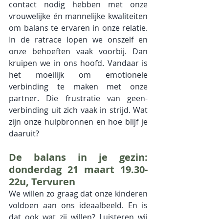
contact nodig hebben met onze 
vrouwelijke én mannelijke kwaliteiten 
om balans te ervaren in onze relatie. 
In de ratrace lopen we onszelf en 
onze behoeften vaak voorbij. Dan 
kruipen we in ons hoofd. Vandaar is 
het moeilijk om emotionele 
verbinding te maken met onze 
partner. Die frustratie van geen-
verbinding uit zich vaak in strijd. Wat 
zijn onze hulpbronnen en hoe blijf je 
daaruit?
De balans in je gezin: 
donderdag 21 maart 19.30-
22u, Tervuren
We willen zo graag dat onze kinderen 
voldoen aan ons ideaalbeeld. En is 
dat ook wat zij willen? Luisteren wij 