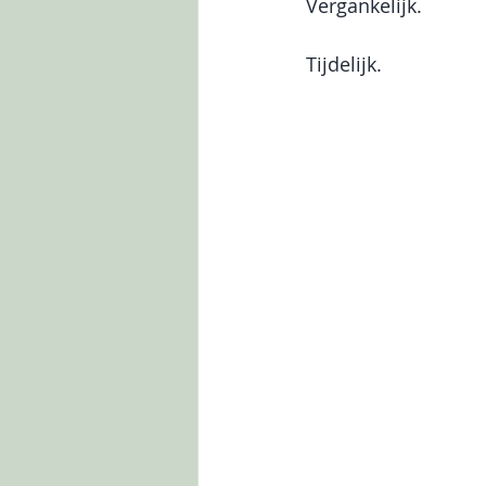
Vergankelijk. 
Tijdelijk.