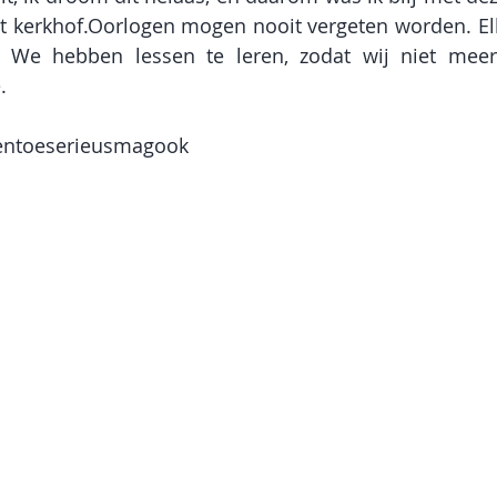
 kerkhof.Oorlogen mogen nooit vergeten worden. Elk
. We hebben lessen te leren, zodat wij niet meer
.
entoeserieusmagook